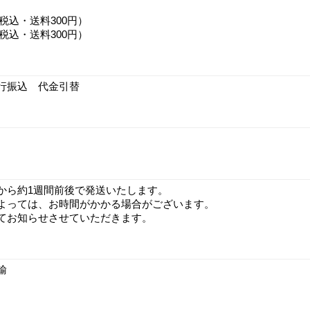
（税込・送料300円）
（税込・送料300円）
行振込 代金引替
から約1週間前後で発送いたします。
よっては、お時間がかかる場合がございます。
てお知らせさせていただきます。
輸