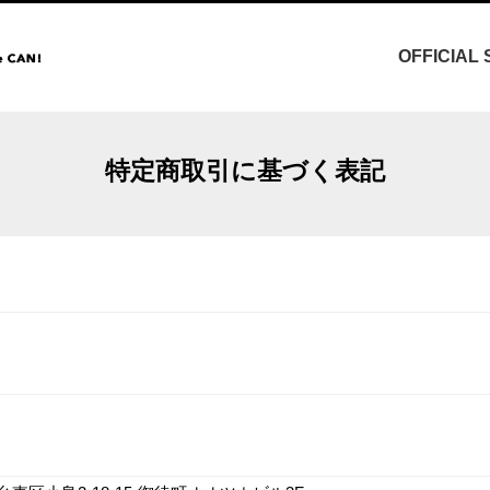
OFFICIAL 
特定商取引に基づく表記