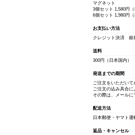
マグネット
3個セット 1,580円
6個セット 1,980円
お支払い方法
クレジット決済 銀
送料
300円（日本国内）
発送までの期間
ご注文をいただいて
ご注文の込み具合に
その際は、メールに
配送方法
日本郵便・ヤマト運
返品・キャンセル