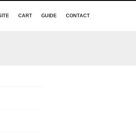
SITE
CART
GUIDE
CONTACT